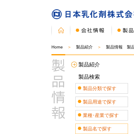
Home
製品紹介
製品情報 製
製品紹介
製品検索
製品分類で探す
製品用途で探す
業種･産業で探す
製品名で探す