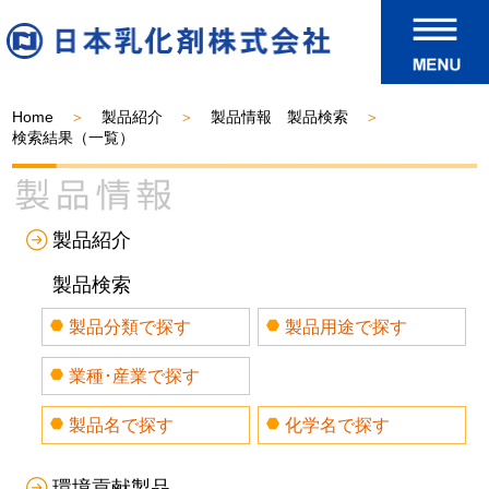
Home
製品紹介
製品情報 製品検索
検索結果（一覧）
製品紹介
製品検索
製品分類で探す
製品用途で探す
業種･産業で探す
製品名で探す
化学名で探す
環境貢献製品