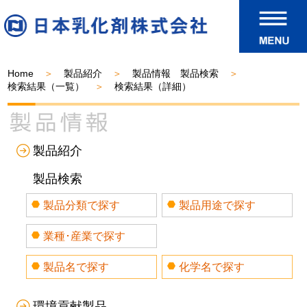
Home
製品紹介
製品情報 製品検索
検索結果（一覧）
検索結果（詳細）
製品紹介
製品検索
製品分類で探す
製品用途で探す
業種･産業で探す
製品名で探す
化学名で探す
環境貢献製品