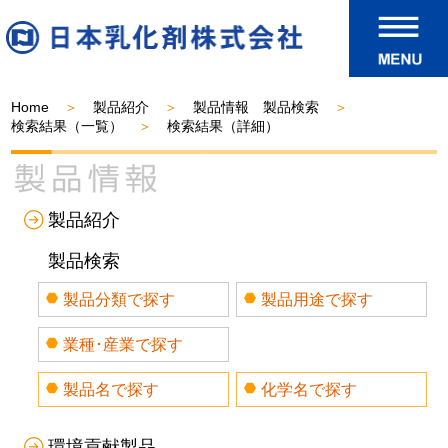
Home
製品紹介
製品情報 製品検索
検索結果（一覧）
検索結果（詳細）
製品紹介
製品検索
製品分類で探す
製品用途で探す
業種･産業で探す
製品名で探す
化学名で探す
環境貢献製品