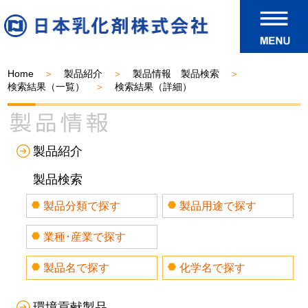
Home
製品紹介
製品情報 製品検索
検索結果（一覧）
検索結果（詳細）
製品紹介
製品検索
製品分類で探す
製品用途で探す
業種･産業で探す
製品名で探す
化学名で探す
環境貢献製品