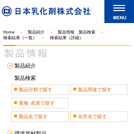
Home
製品紹介
製品情報 製品検索
検索結果（一覧）
検索結果（詳細）
製品紹介
製品検索
製品分類で探す
製品用途で探す
業種･産業で探す
製品名で探す
化学名で探す
環境貢献製品