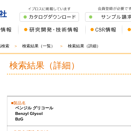
品検索
検索結果（一覧）
検索結果（詳細）
検索結果（詳細）
製品名
ベンジル グリコール
Benzyl Glycol
BzG