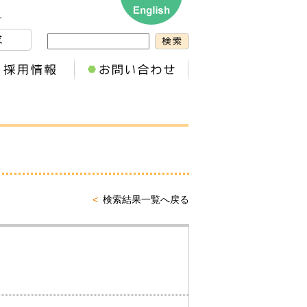
検索結果一覧へ戻る