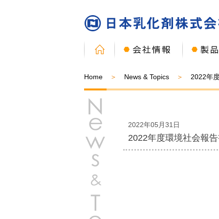
Home
News & Topics
2022
2022年05月31日
2022年度環境社会報