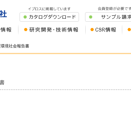
年度環境社会報告書
告書